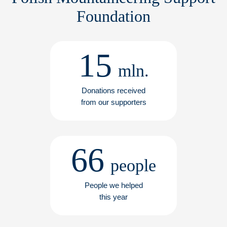
Foundation
15
mln.
Donations received
from our supporters
66
people
People we helped
this year