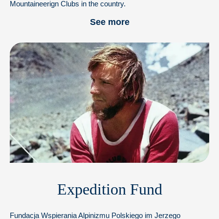
Mountaineerign Clubs in the country.
See more
Expedition Fund
Fundacja Wspierania Alpinizmu Polskiego im Jerzego