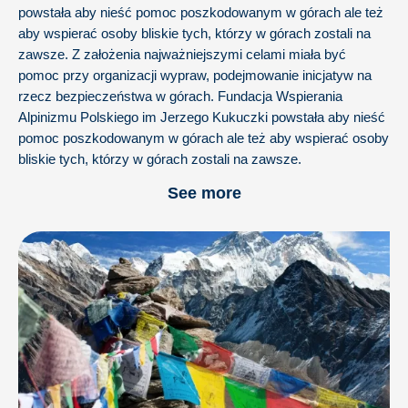
powstała aby nieść pomoc poszkodowanym w górach ale też
aby wspierać osoby bliskie tych, którzy w górach zostali na
zawsze. Z założenia najważniejszymi celami miała być
pomoc przy organizacji wypraw, podejmowanie inicjatyw na
rzecz bezpieczeństwa w górach. Fundacja Wspierania
Alpinizmu Polskiego im Jerzego Kukuczki powstała aby nieść
pomoc poszkodowanym w górach ale też aby wspierać osoby
bliskie tych, którzy w górach zostali na zawsze.
See more