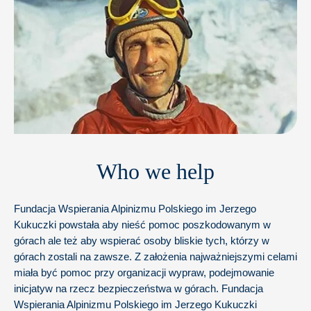
Who we help
Fundacja Wspierania Alpinizmu Polskiego im Jerzego
Kukuczki powstała aby nieść pomoc poszkodowanym w
górach ale też aby wspierać osoby bliskie tych, którzy w
górach zostali na zawsze. Z założenia najważniejszymi celami
miała być pomoc przy organizacji wypraw, podejmowanie
inicjatyw na rzecz bezpieczeństwa w górach. Fundacja
Wspierania Alpinizmu Polskiego im Jerzego Kukuczki