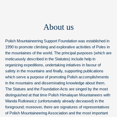
About us
Polish Mountaineering Support Foundation was established in
1990 to promote climbing and explorative activities of Poles in
the mountaines of the world. The principal purposes (which are
meticuously described in the Statutes) include help in
organizing expeditions, undertaking intiatives in favour of
safety in the mountains and finally, supporting publications
which serve a purpose of promoting Polish accomplishments
in the mountains and disseminating knowledge about them.
The Statues and the Foundation Acts are singed by the most
distinguished at that time Polish Himalayan Mountaineers with
Wanda Rutkiewicz (unfortunately already deceased) in the
foreground; moreover, there are signatures of representatives
of Polish Mountaineering Association and the most important