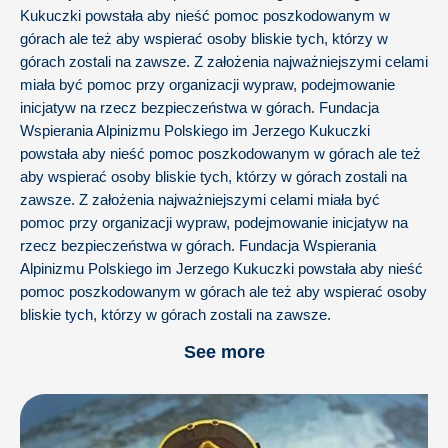
Kukuczki powstała aby nieść pomoc poszkodowanym w
górach ale też aby wspierać osoby bliskie tych, którzy w
górach zostali na zawsze. Z założenia najważniejszymi celami
miała być pomoc przy organizacji wypraw, podejmowanie
inicjatyw na rzecz bezpieczeństwa w górach. Fundacja
Wspierania Alpinizmu Polskiego im Jerzego Kukuczki
powstała aby nieść pomoc poszkodowanym w górach ale też
aby wspierać osoby bliskie tych, którzy w górach zostali na
zawsze. Z założenia najważniejszymi celami miała być
pomoc przy organizacji wypraw, podejmowanie inicjatyw na
rzecz bezpieczeństwa w górach. Fundacja Wspierania
Alpinizmu Polskiego im Jerzego Kukuczki powstała aby nieść
pomoc poszkodowanym w górach ale też aby wspierać osoby
bliskie tych, którzy w górach zostali na zawsze.
See more