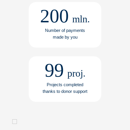
200
mln.
Number of payments
made by you
99
proj.
Projects completed
thanks to donor support