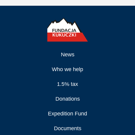
News
Who we help
1.5% tax
Donations
Expedition Fund
Documents