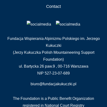
Contact
Fundacja Wspierania Alpinizmu Polskiego im. Jerzego
Kukuczki
(Jerzy Kukuczka Polish Mountaineering Support
Foundation)
ul. Bartycka 26 paw.9 , 00-716 Warszawa
NIP 527-23-07-689
biuro@fundacjakukuczki.pl
The Foundation is a Public Benefit Organization
registered in National Court Registry