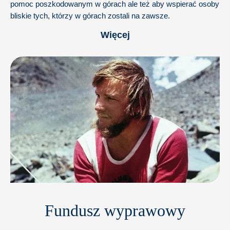
pomoc poszkodowanym w górach ale też aby wspierać osoby
bliskie tych, którzy w górach zostali na zawsze.
Więcej
Fundusz wyprawowy