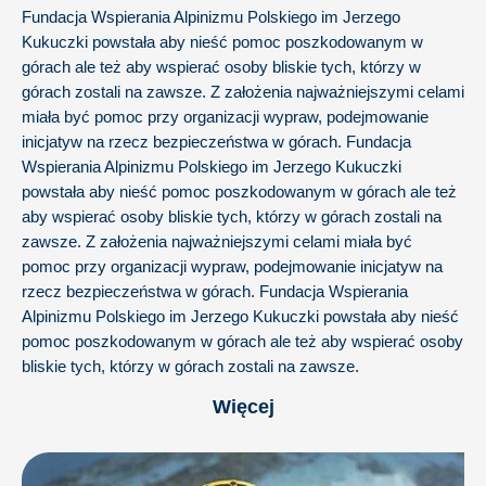
Fundacja Wspierania Alpinizmu Polskiego im Jerzego
Kukuczki powstała aby nieść pomoc poszkodowanym w
górach ale też aby wspierać osoby bliskie tych, którzy w
górach zostali na zawsze. Z założenia najważniejszymi celami
miała być pomoc przy organizacji wypraw, podejmowanie
inicjatyw na rzecz bezpieczeństwa w górach. Fundacja
Wspierania Alpinizmu Polskiego im Jerzego Kukuczki
powstała aby nieść pomoc poszkodowanym w górach ale też
aby wspierać osoby bliskie tych, którzy w górach zostali na
zawsze. Z założenia najważniejszymi celami miała być
pomoc przy organizacji wypraw, podejmowanie inicjatyw na
rzecz bezpieczeństwa w górach. Fundacja Wspierania
Alpinizmu Polskiego im Jerzego Kukuczki powstała aby nieść
pomoc poszkodowanym w górach ale też aby wspierać osoby
bliskie tych, którzy w górach zostali na zawsze.
Więcej