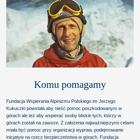
Komu pomagamy
Fundacja Wspierania Alpinizmu Polskiego im Jerzego
Kukuczki powstała aby nieść pomoc poszkodowanym w
górach ale też aby wspierać osoby bliskie tych, którzy w
górach zostali na zawsze. Z założenia najważniejszymi celami
miała być pomoc przy organizacji wypraw, podejmowanie
inicjatyw na rzecz bezpieczeństwa w górach. Fundacja