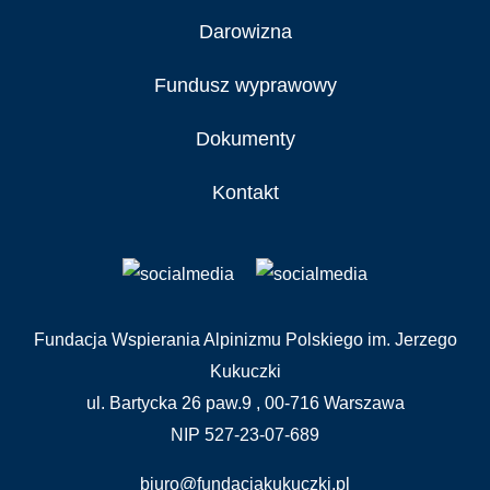
Darowizna
Fundusz wyprawowy
Dokumenty
Kontakt
Fundacja Wspierania Alpinizmu Polskiego im. Jerzego
Kukuczki
ul. Bartycka 26 paw.9 , 00-716 Warszawa
NIP 527-23-07-689
biuro@fundacjakukuczki.pl