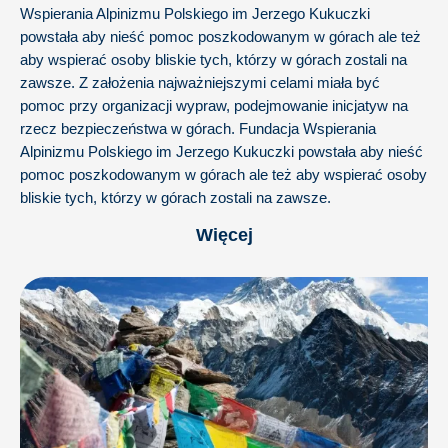
Wspierania Alpinizmu Polskiego im Jerzego Kukuczki
powstała aby nieść pomoc poszkodowanym w górach ale też
aby wspierać osoby bliskie tych, którzy w górach zostali na
zawsze. Z założenia najważniejszymi celami miała być
pomoc przy organizacji wypraw, podejmowanie inicjatyw na
rzecz bezpieczeństwa w górach. Fundacja Wspierania
Alpinizmu Polskiego im Jerzego Kukuczki powstała aby nieść
pomoc poszkodowanym w górach ale też aby wspierać osoby
bliskie tych, którzy w górach zostali na zawsze.
Więcej