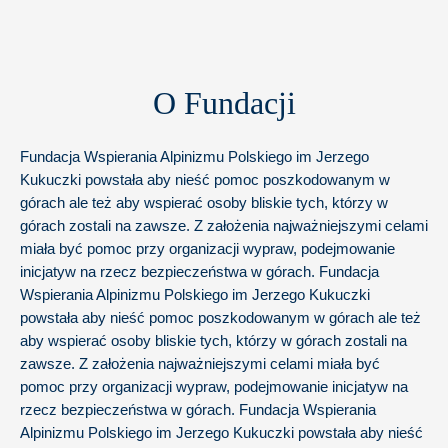
O Fundacji
Fundacja Wspierania Alpinizmu Polskiego im Jerzego
Kukuczki powstała aby nieść pomoc poszkodowanym w
górach ale też aby wspierać osoby bliskie tych, którzy w
górach zostali na zawsze. Z założenia najważniejszymi celami
miała być pomoc przy organizacji wypraw, podejmowanie
inicjatyw na rzecz bezpieczeństwa w górach. Fundacja
Wspierania Alpinizmu Polskiego im Jerzego Kukuczki
powstała aby nieść pomoc poszkodowanym w górach ale też
aby wspierać osoby bliskie tych, którzy w górach zostali na
zawsze. Z założenia najważniejszymi celami miała być
pomoc przy organizacji wypraw, podejmowanie inicjatyw na
rzecz bezpieczeństwa w górach. Fundacja Wspierania
Alpinizmu Polskiego im Jerzego Kukuczki powstała aby nieść