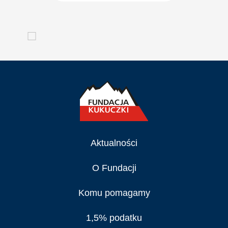
Aktualności
O Fundacji
Komu pomagamy
1,5% podatku