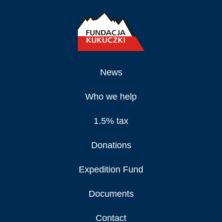
News
Who we help
1.5% tax
Donations
Expedition Fund
Documents
Contact