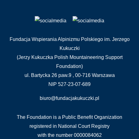
Fundacja Wspierania Alpinizmu Polskiego im. Jerzego
Kukuczki
(Jerzy Kukuczka Polish Mountaineering Support
Foundation)
ul. Bartycka 26 paw.9 , 00-716 Warszawa
NIP 527-23-07-689
biuro@fundacjakukuczki.pl
The Foundation is a Public Benefit Organization
registered in National Court Registry
with the number 0000084062