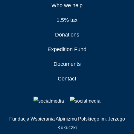
Who we help
1.5% tax
Donations
Expedition Fund
Documents
Contact
Fundacja Wspierania Alpinizmu Polskiego im. Jerzego
Kukuczki