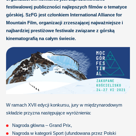
festiwalowej publiczności najlepszych filmów o tematyce
górskiej. SzFG jest członkiem International Alliance for
Mountain Film, organizacji zrzeszającej najważniejsze i
najbardziej prestiżowe festiwale związane z górską
kinematografią na całym świecie.
W ramach XVII edycji konkursu, jury w międzynarodowym
składzie przyzna następujące wyróżnienia:
Nagroda główna – Grand Prix,
Nagroda w kategorii Sport (ufundowana przez Polski