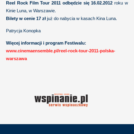
Reel Rock Film Tour 2011 odbędzie się
16.02.2012
roku w
Kinie Luna, w Warszawie.
Bilety w cenie 17 zł
już do nabycia w kasach Kina Luna.
Patrycja Konopka
Więcej informacji i program Festiwalu:
www.cinemaensemble.pl/reel-rock-tour-2011-polska-
warszawa