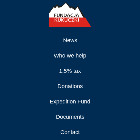
News
Who we help
1.5% tax
Donations
Expedition Fund
Documents
Contact