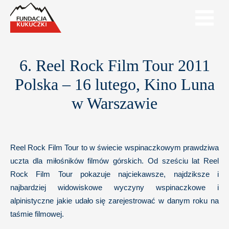
6. Reel Rock Film Tour 2011
Polska – 16 lutego, Kino Luna
w Warszawie
Reel Rock Film Tour to w świecie wspinaczkowym prawdziwa
uczta dla miłośników filmów górskich. Od sześciu lat Reel
Rock Film Tour pokazuje najciekawsze, najdziksze i
najbardziej widowiskowe wyczyny wspinaczkowe i
alpinistyczne jakie udało się zarejestrować w danym roku na
taśmie filmowej.