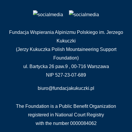
Fundacja Wspierania Alpinizmu Polskiego im. Jerzego
Kukuczki
(Jerzy Kukuczka Polish Mountaineering Support
Foundation)
ul. Bartycka 26 paw.9 , 00-716 Warszawa
NIP 527-23-07-689
biuro@fundacjakukuczki.pl
The Foundation is a Public Benefit Organization
registered in National Court Registry
with the number 0000084062