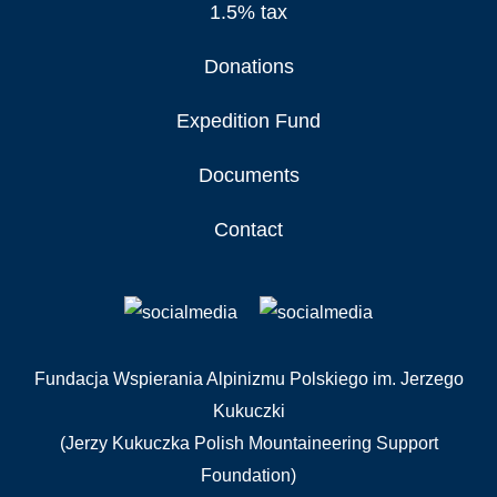
1.5% tax
Donations
Expedition Fund
Documents
Contact
Fundacja Wspierania Alpinizmu Polskiego im. Jerzego
Kukuczki
(Jerzy Kukuczka Polish Mountaineering Support
Foundation)