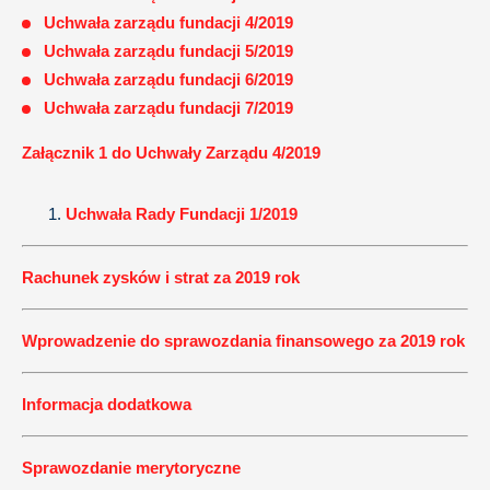
Uchwała zarządu fundacji 4/2019
Uchwała zarządu fundacji 5/2019
Uchwała zarządu fundacji 6/2019
Uchwała zarządu fundacji 7/2019
Załącznik 1 do Uchwały Zarządu 4/2019
Uchwała Rady Fundacji 1/2019
Rachunek zysków i strat za 2019 rok
Wprowadzenie do sprawozdania finansowego za 2019 rok
Informacja dodatkowa
Sprawozdanie merytoryczne