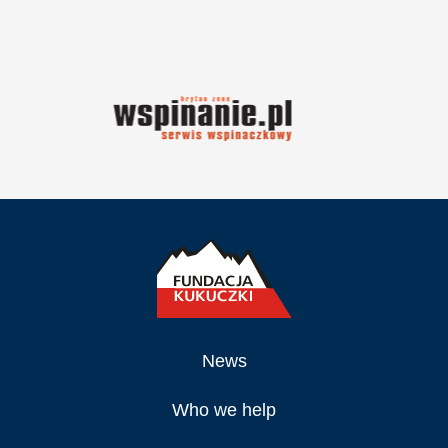
News
Who we help