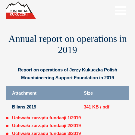
Annual report on operations in
2019
Report on operations of Jerzy Kukuczka Polish
Mountaineering Support Foundation in 2019
Attachment
Size
Bilans 2019
341 KB / pdf
Uchwała zarządu fundacji 1/2019
Uchwała zarządu fundacji 2/2019
Uchwała zarządu fundacji 3/2019