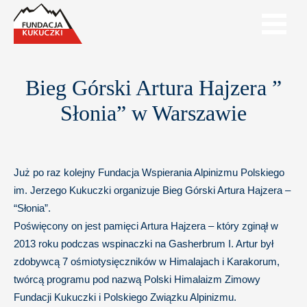
Bieg Górski Artura Hajzera ”
Słonia” w Warszawie
Już po raz kolejny Fundacja Wspierania Alpinizmu Polskiego
im. Jerzego Kukuczki organizuje Bieg Górski Artura Hajzera –
“Słonia”.
Poświęcony on jest pamięci Artura Hajzera – który zginął w
2013 roku podczas wspinaczki na Gasherbrum I. Artur był
zdobywcą 7 ośmiotysięczników w Himalajach i Karakorum,
twórcą programu pod nazwą Polski Himalaizm Zimowy
Fundacji Kukuczki i Polskiego Związku Alpinizmu.