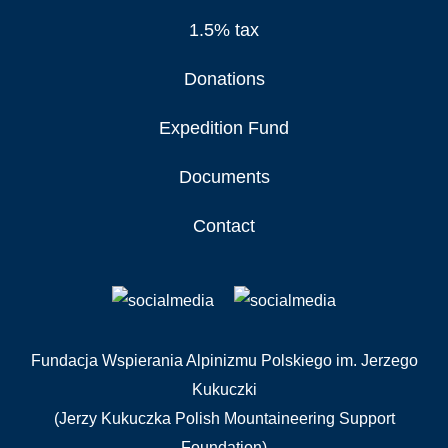
1.5% tax
Donations
Expedition Fund
Documents
Contact
Fundacja Wspierania Alpinizmu Polskiego im. Jerzego
Kukuczki
(Jerzy Kukuczka Polish Mountaineering Support
Foundation)