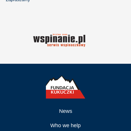
News
Who we help