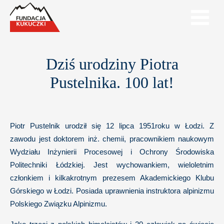
Dziś urodziny Piotra
Pustelnika. 100 lat!
Piotr Pustelnik urodził się 12 lipca 1951roku w Łodzi. Z
zawodu jest doktorem inż. chemii, pracownikiem naukowym
Wydziału Inżynierii Procesowej i Ochrony Środowiska
Politechniki Łódzkiej. Jest wychowankiem, wieloletnim
członkiem i kilkakrotnym prezesem Akademickiego Klubu
Górskiego w Łodzi. Posiada uprawnienia instruktora alpinizmu
Polskiego Związku Alpinizmu.