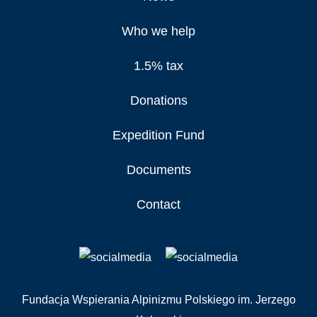
Who we help
1.5% tax
Donations
Expedition Fund
Documents
Contact
Fundacja Wspierania Alpinizmu Polskiego im. Jerzego