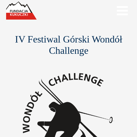
IV Festiwal Górski Wondół
Challenge