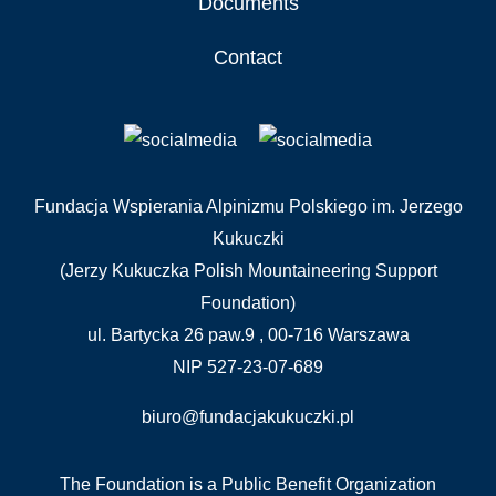
Documents
Contact
Fundacja Wspierania Alpinizmu Polskiego im. Jerzego
Kukuczki
(Jerzy Kukuczka Polish Mountaineering Support
Foundation)
ul. Bartycka 26 paw.9 , 00-716 Warszawa
NIP 527-23-07-689
biuro@fundacjakukuczki.pl
The Foundation is a Public Benefit Organization