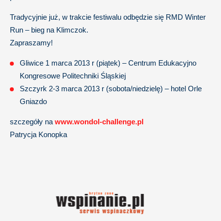
Tradycyjnie już, w trakcie festiwalu odbędzie się RMD Winter
Run – bieg na Klimczok.
Zapraszamy!
Gliwice 1 marca 2013 r (piątek) – Centrum Edukacyjno
Kongresowe Politechniki Śląskiej
Szczyrk 2-3 marca 2013 r (sobota/niedzielę) – hotel Orle
Gniazdo
szczegóły na
www.wondol-challenge.pl
Patrycja Konopka