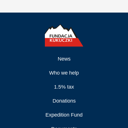
News
Who we help
1.5% tax
Donations
Expedition Fund