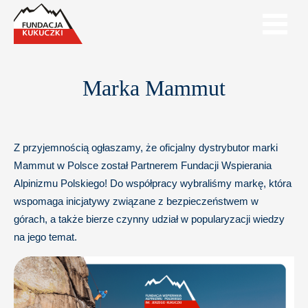
Marka Mammut
Z przyjemnością ogłaszamy, że oficjalny dystrybutor marki
Mammut w Polsce został Partnerem Fundacji Wspierania
Alpinizmu Polskiego! Do współpracy wybraliśmy markę, która
wspomaga inicjatywy związane z bezpieczeństwem w
górach, a także bierze czynny udział w popularyzacji wiedzy
na jego temat.