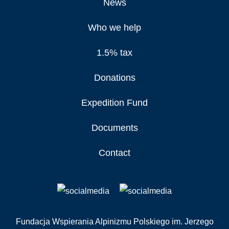
News
Who we help
1.5% tax
Donations
Expedition Fund
Documents
Contact
Fundacja Wspierania Alpinizmu Polskiego im. Jerzego