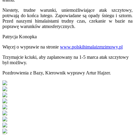
Niestety, trudne warunki, uniemożliwiające atak szczytowy,
potrwają do końca lutego. Zapowiadane są opady śniegu i sztorm.
Przed naszymi himalaistami trudny czas, czekanie w bazie na
poprawę warunków atmosferycznych.
Patrycja Konopka
Więcej o wyprawie na stronie
www.polskihimalaizmzimowy.pl
Trzymajcie kciuki, aby zaplanowany na 1-5 marca atak szczytowy
był możliwy.
Pozdrowienia z Bazy, Kierownik wyprawy Artur Hajzer.