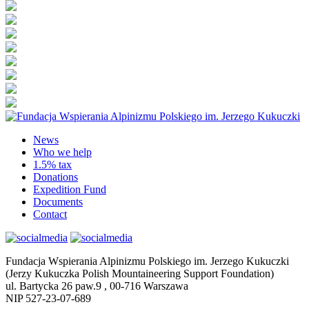
News
Who we help
1.5% tax
Donations
Expedition Fund
Documents
Contact
Fundacja Wspierania Alpinizmu Polskiego im. Jerzego Kukuczki
(Jerzy Kukuczka Polish Mountaineering Support Foundation)
ul. Bartycka 26 paw.9 , 00-716 Warszawa
NIP 527-23-07-689