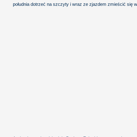
południa dotrzeć na szczyty i wraz ze zjazdem zmieścić się w