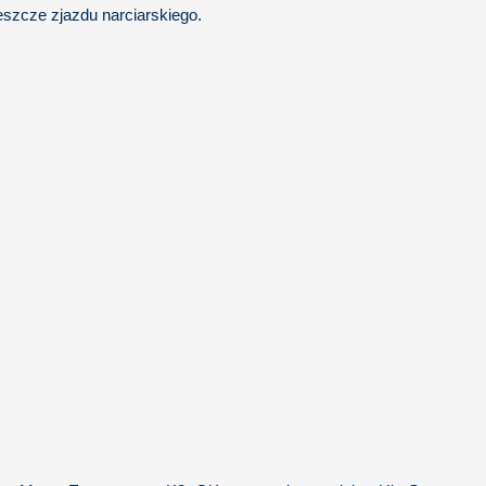
eszcze zjazdu narciarskiego.