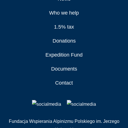
Who we help
1.5% tax
Donations
Expedition Fund
Documents
Contact
Fundacja Wspierania Alpinizmu Polskiego im. Jerzego