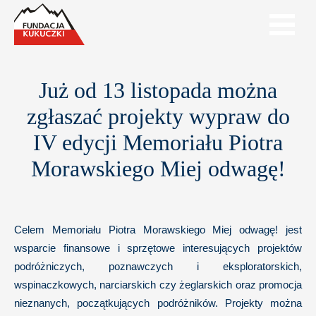
Już od 13 listopada można
zgłaszać projekty wypraw do
IV edycji Memoriału Piotra
Morawskiego Miej odwagę!
Celem Memoriału Piotra Morawskiego Miej odwagę! jest
wsparcie finansowe i sprzętowe interesujących projektów
podróżniczych, poznawczych i eksploratorskich,
wspinaczkowych, narciarskich czy żeglarskich oraz promocja
nieznanych, początkujących podróżników. Projekty można