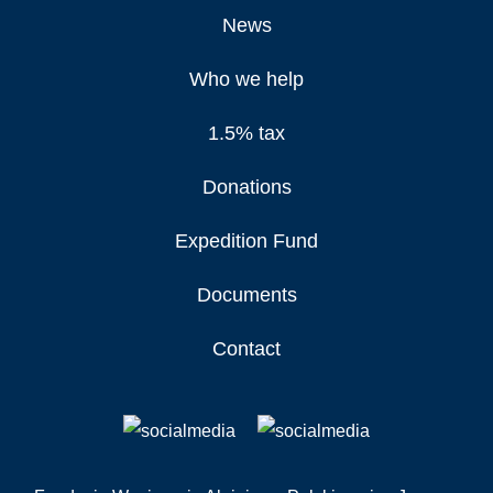
News
Who we help
1.5% tax
Donations
Expedition Fund
Documents
Contact