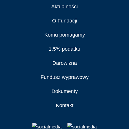
Aktualności
O Fundacji
Komu pomagamy
1,5% podatku
Darowizna
Fundusz wyprawowy
Dokumenty
Kontakt