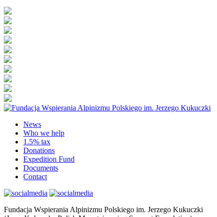
News
Who we help
1.5% tax
Donations
Expedition Fund
Documents
Contact
Fundacja Wspierania Alpinizmu Polskiego im. Jerzego Kukuczki