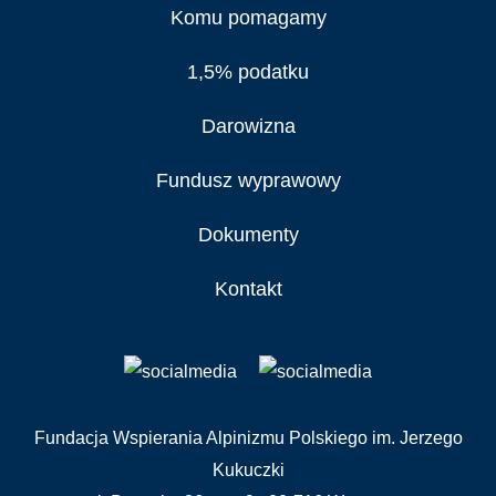
Komu pomagamy
1,5% podatku
Darowizna
Fundusz wyprawowy
Dokumenty
Kontakt
Fundacja Wspierania Alpinizmu Polskiego im. Jerzego
Kukuczki