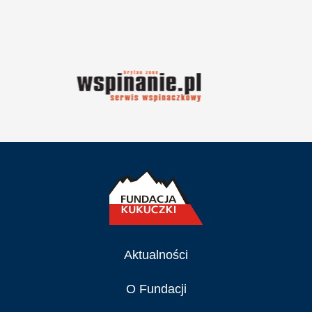
Aktualności
O Fundacji