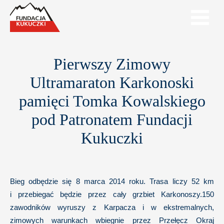
Pierwszy Zimowy
Ultramaraton Karkonoski
pamięci Tomka Kowalskiego
pod Patronatem Fundacji
Kukuczki
Bieg odbędzie się 8 marca 2014 roku. Trasa liczy 52 km
i przebiegać będzie przez cały grzbiet Karkonoszy.150
zawodników wyruszy z Karpacza i w ekstremalnych,
zimowych warunkach wbiegnie przez Przełęcz Okraj