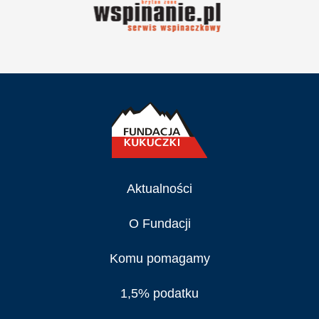
Aktualności
O Fundacji
Komu pomagamy
1,5% podatku