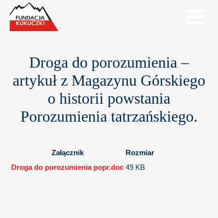
Droga do porozumienia –
artykuł z Magazynu Górskiego
o historii powstania
Porozumienia tatrzańskiego.
Załącznik
Rozmiar
Droga do porozumienia popr.doc
49 KB