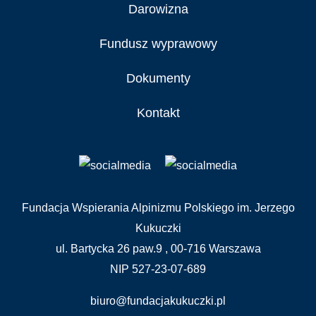
Darowizna
Fundusz wyprawowy
Dokumenty
Kontakt
Fundacja Wspierania Alpinizmu Polskiego im. Jerzego
Kukuczki
ul. Bartycka 26 paw.9 , 00-716 Warszawa
NIP 527-23-07-689
biuro@fundacjakukuczki.pl