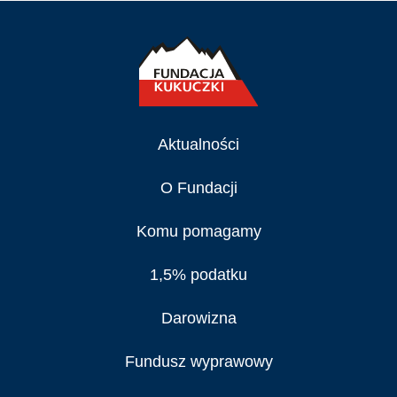
Aktualności
O Fundacji
Komu pomagamy
1,5% podatku
Darowizna
Fundusz wyprawowy