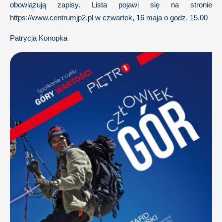
obowiązują zapisy. Lista pojawi się na stronie
https://www.centrumjp2.pl w czwartek, 16 maja o godz. 15.00
Patrycja Konopka