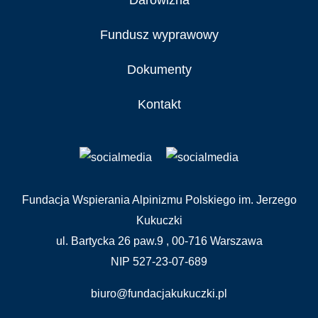
Fundusz wyprawowy
Dokumenty
Kontakt
Fundacja Wspierania Alpinizmu Polskiego im. Jerzego
Kukuczki
ul. Bartycka 26 paw.9 , 00-716 Warszawa
NIP 527-23-07-689
biuro@fundacjakukuczki.pl