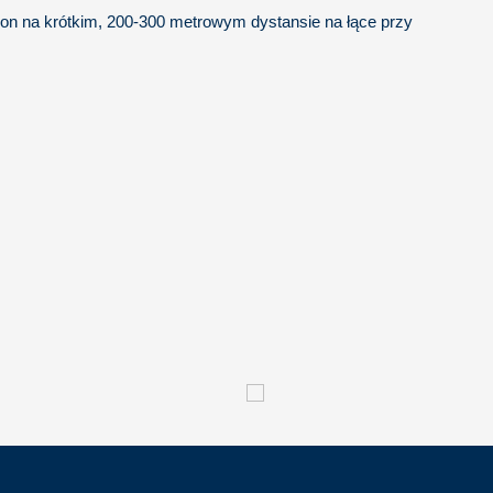
ę on na krótkim, 200-300 metrowym dystansie na łące przy