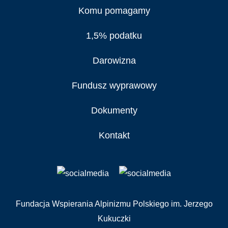
Komu pomagamy
1,5% podatku
Darowizna
Fundusz wyprawowy
Dokumenty
Kontakt
Fundacja Wspierania Alpinizmu Polskiego im. Jerzego
Kukuczki