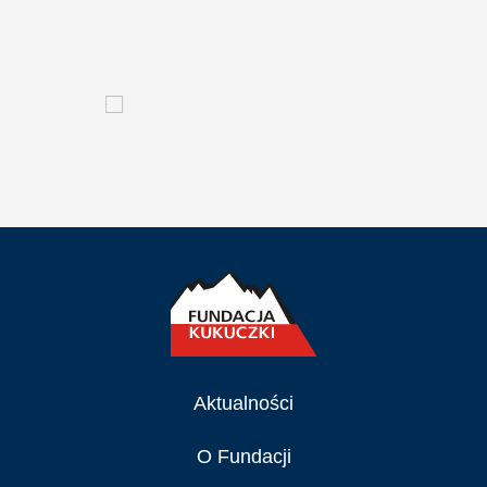
Aktualności
O Fundacji