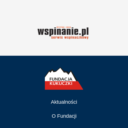
Aktualności
O Fundacji