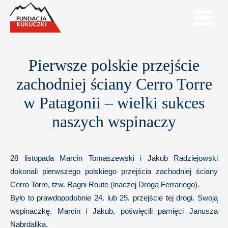
Pierwsze polskie przejście
zachodniej ściany Cerro Torre
w Patagonii – wielki sukces
naszych wspinaczy
28 listopada Marcin Tomaszewski i Jakub Radziejowski
dokonali pierwszego polskiego przejścia zachodniej ściany
Cerro Torre, tzw. Ragni Route (inaczej Drogą Ferrariego).
Było to prawdopodobnie 24. lub 25. przejście tej drogi. Swoją
wspinaczkę, Marcin i Jakub, poświęcili pamięci Janusza
Nabrdalika.