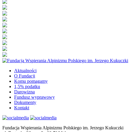
Aktualności
O Fundacji
Komu pomagamy
1,5% podatku
Darowizna
Fundusz wyprawowy
Dokumenty
Kontakt
Fundacja Wspierania Alpinizmu Polskiego im. Jerzego Kukuczki