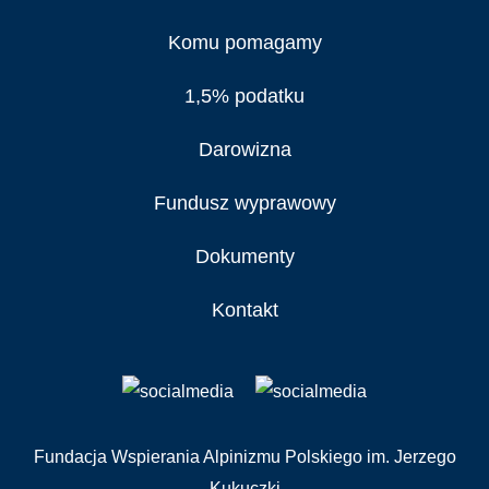
Komu pomagamy
1,5% podatku
Darowizna
Fundusz wyprawowy
Dokumenty
Kontakt
Fundacja Wspierania Alpinizmu Polskiego im. Jerzego
Kukuczki