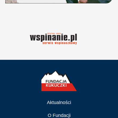
Aktualności
O Fundacji