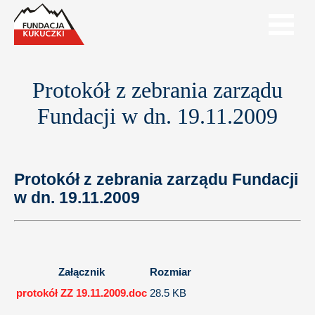
Protokół z zebrania zarządu
Fundacji w dn. 19.11.2009
Protokół z zebrania zarządu Fundacji
w dn. 19.11.2009
Załącznik
Rozmiar
protokół ZZ 19.11.2009.doc
28.5 KB