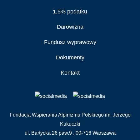
1,5% podatku
Darowizna
Fundusz wyprawowy
Dokumenty
Kontakt
Fundacja Wspierania Alpinizmu Polskiego im. Jerzego
Kukuczki
ul. Bartycka 26 paw.9 , 00-716 Warszawa