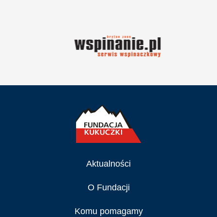
Aktualności
O Fundacji
Komu pomagamy