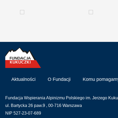
Aktualności
O Fundacji
Komu pomagam
Fundacja Wspierania Alpinizmu Polskiego im. Jerzego Kuku
ul. Bartycka 26 paw.9 , 00-716 Warszawa
NIP 527-23-07-689