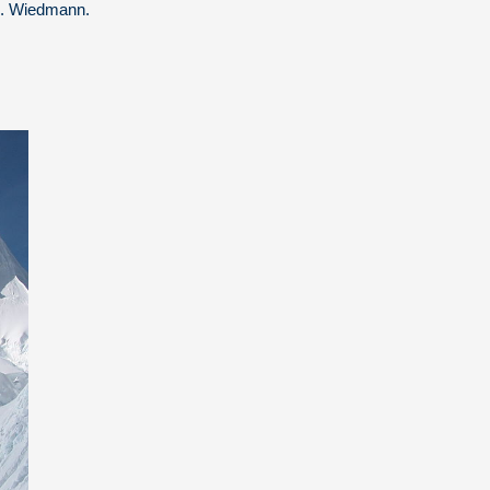
 H. Wiedmann.