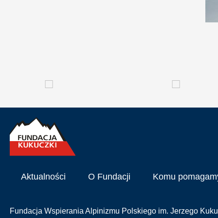
Aktualności
O Fundacji
Komu pomagam
Fundacja Wspierania Alpinizmu Polskiego im. Jerzego Kuku