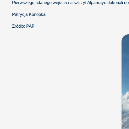
Pierwszego udanego wejścia na szczyt Alpamayo dokonali dopi
Patrycja Konopka
Źródło: PAP