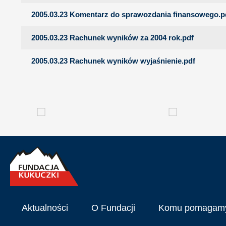
2005.03.23 Komentarz do sprawozdania finansowego.p
2005.03.23 Rachunek wyników za 2004 rok.pdf
2005.03.23 Rachunek wyników wyjaśnienie.pdf
Aktualności
O Fundacji
Komu pomagam