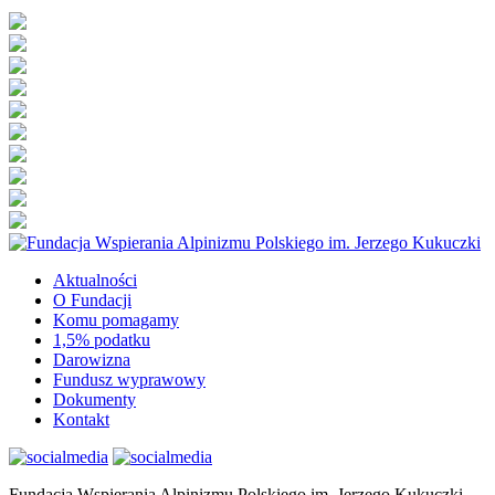
Aktualności
O Fundacji
Komu pomagamy
1,5% podatku
Darowizna
Fundusz wyprawowy
Dokumenty
Kontakt
Fundacja Wspierania Alpinizmu Polskiego im. Jerzego Kukuczki