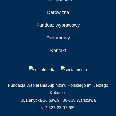
Darowizna
Fundusz wyprawowy
Dokumenty
Kontakt
Fundacja Wspierania Alpinizmu Polskiego im. Jerzego
Kukuczki
ul. Bartycka 26 paw.9 , 00-716 Warszawa
NIP 527-23-07-689