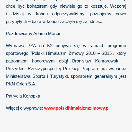
chce być bohaterem gdy niewiele go to kosztuje. Wczoraj
i dzisiaj w końcu odpoczywaliśmy, poznajemy nowo
przybyłych – baza w końcu zaczęła się zaludniać.
Pozdrawiamy Adam i Marcin
Wyprawa PZA na K2 odbywa się w ramach programu
sportowego "Polski Himalaizm Zimowy 2010 – 2015", który
patronatem honorowym objął Bronisław Komorowski –
Prezydent Rzeczypospolitej Polskiej. Program ma wsparcie
Ministerstwa Sportu i Turystyki, sponsorem generalnym jest
PKN Orlen S.A.
Patrycja Konopka
Więcej o wyprawie:
www.polskihimalaizmzimowy.pl