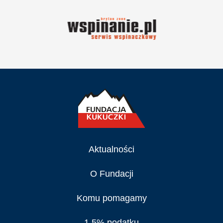
Aktualności
O Fundacji
Komu pomagamy
1,5% podatku