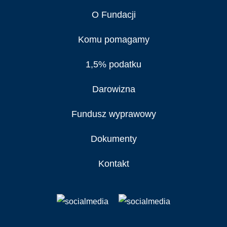
O Fundacji
Komu pomagamy
1,5% podatku
Darowizna
Fundusz wyprawowy
Dokumenty
Kontakt