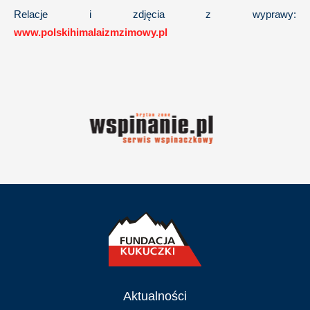
Relacje i zdjęcia z wyprawy:
www.polskihimalaizmzimowy.pl
Aktualności