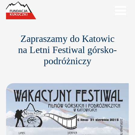
Zapraszamy do Katowic
na Letni Festiwal górsko-
podróżniczy