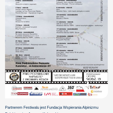
Partnerem Festiwalu jest Fundacja Wspierania Alpinizmu