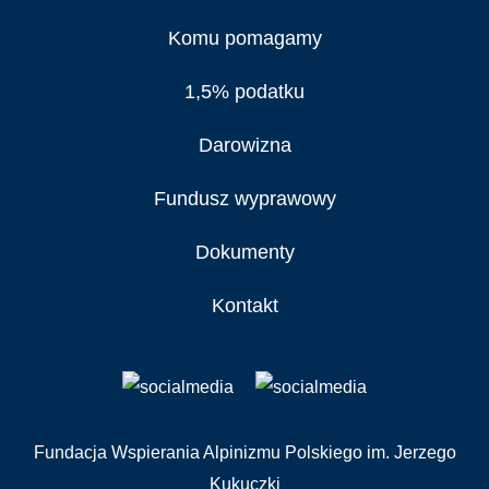
Komu pomagamy
1,5% podatku
Darowizna
Fundusz wyprawowy
Dokumenty
Kontakt
Fundacja Wspierania Alpinizmu Polskiego im. Jerzego
Kukuczki