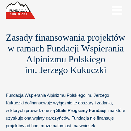
Zasady finansowania projektów
w ramach Fundacji Wspierania
Alpinizmu Polskiego
im. Jerzego Kukuczki
Fundacja Wspierania Alpinizmu Polskiego im. Jerzego
Kukuczki dofinansowuje wyłącznie te obszary i zadania,
w których prowadzone są
Stałe Programy Fundacji
i na które
uzyskuje ona wpłaty darczyńców. Fundacja nie finansuje
projektów ad hoc, może natomiast, na wniosek