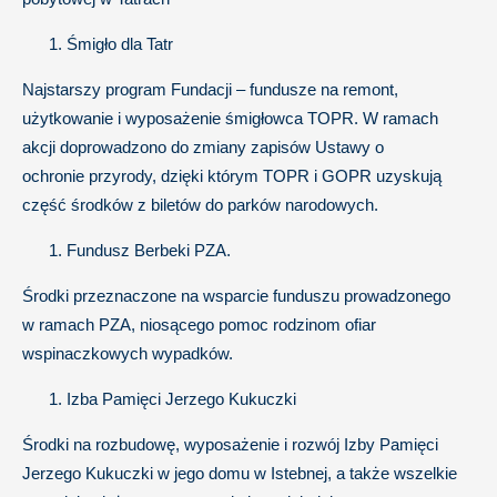
Śmigło dla Tatr
Najstarszy program Fundacji – fundusze na remont,
użytkowanie i wyposażenie śmigłowca TOPR. W ramach
akcji doprowadzono do zmiany zapisów Ustawy o
ochronie przyrody, dzięki którym TOPR i GOPR uzyskują
część środków z biletów do parków narodowych.
Fundusz Berbeki PZA.
Środki przeznaczone na wsparcie funduszu prowadzonego
w ramach PZA, niosącego pomoc rodzinom ofiar
wspinaczkowych wypadków.
Izba Pamięci Jerzego Kukuczki
Środki na rozbudowę, wyposażenie i rozwój Izby Pamięci
Jerzego Kukuczki w jego domu w Istebnej, a także wszelkie