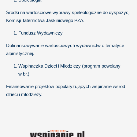
Środki na wartościowe wyprawy speleologiczne do dyspozycji
Komisji Taternictwa Jaskiniowego PZA.
Fundusz Wydawniczy
Dofinansowywanie wartościowych wydawnictw o tematyce
alpinistycznej.
Wspinaczka Dzieci i Młodzieży (program powołany
w br.)
Finansowanie projektów popularyzujących wspinanie wśród
dzieci i młodzieży.