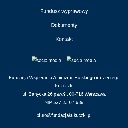
Fundusz wyprawowy
Dokumenty
Kontakt
Fundacja Wspierania Alpinizmu Polskiego im. Jerzego
Kukuczki
ul. Bartycka 26 paw.9 , 00-716 Warszawa
NIP 527-23-07-689
biuro@fundacjakukuczki.pl