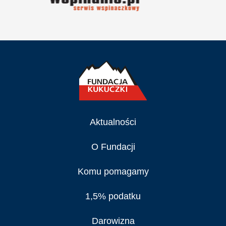
Aktualności
O Fundacji
Komu pomagamy
1,5% podatku
Darowizna