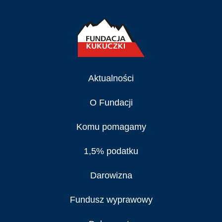
Aktualności
O Fundacji
Komu pomagamy
1,5% podatku
Darowizna
Fundusz wyprawowy