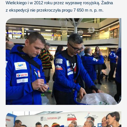
Wielickiego i w 2012 roku przez wyprawę rosyjską. Żadna
z ekspedycji nie przekroczyła progu 7 650 m n. p. m.