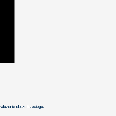
ałożenie obozu trzeciego.