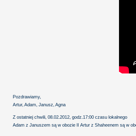
Pozdrawiamy,
Artur, Adam, Janusz, Agna
Z ostatniej chwili, 08.02.2012, godz.17:00 czasu lokalnego
Adam z Januszem są w obozie II Artur z Shaheenem są w oboz