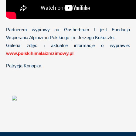
Partnerem wyprawy na Gasherbrum I jest Fundacja
Wspierania Alpinizmu Polskiego im. Jerzego Kukuczki.
Galeria zdjęć i aktualne informacje o wyprawie:
www.polskihimalaizmzimowy.pl
Patrycja Konopka