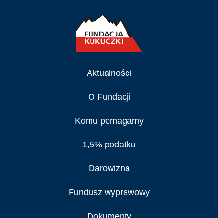
Aktualności
O Fundacji
Komu pomagamy
1,5% podatku
Darowizna
Fundusz wyprawowy
Dokumenty