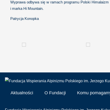
Wyprawa odbywa się w ramach programu Polski Himalaizm Zim
i marka Hi Mountain.
Patrycja Konopka
Aktualności
O Fundacji
Komu pomagam