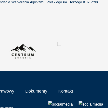
ndacja Wspierania Alpinizmu Polskiego im. Jerzego Kukuczki
prawowy
Dokumenty
Kontakt