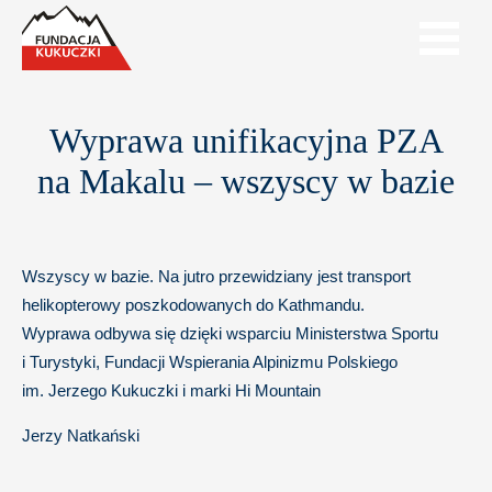
Wyprawa unifikacyjna PZA
na Makalu – wszyscy w bazie
Wszyscy w bazie. Na jutro przewidziany jest transport
helikopterowy poszkodowanych do Kathmandu.
Wyprawa odbywa się dzięki wsparciu Ministerstwa Sportu
i Turystyki, Fundacji Wspierania Alpinizmu Polskiego
im. Jerzego Kukuczki i marki Hi Mountain
Jerzy Natkański