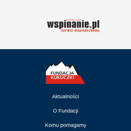
Aktualności
O Fundacji
Komu pomagamy