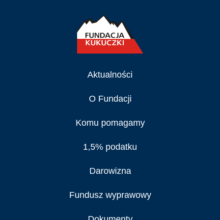
Aktualności
O Fundacji
Komu pomagamy
1,5% podatku
Darowizna
Fundusz wyprawowy
Dokumenty